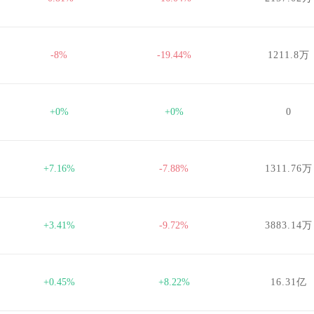
-8%
-19.44%
1211.8万
+0%
+0%
0
+7.16%
-7.88%
1311.76万
+3.41%
-9.72%
3883.14万
+0.45%
+8.22%
16.31亿