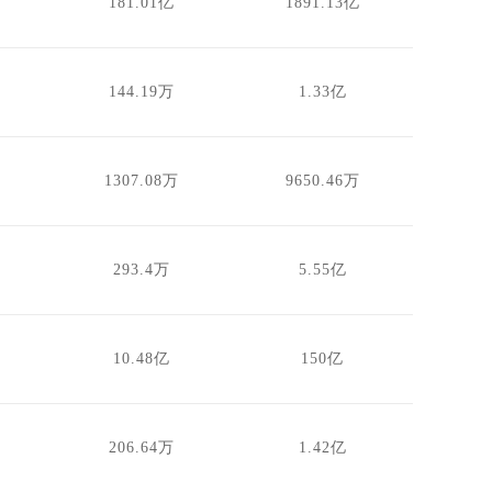
181.01亿
1891.13亿
144.19万
1.33亿
1307.08万
9650.46万
293.4万
5.55亿
10.48亿
150亿
206.64万
1.42亿