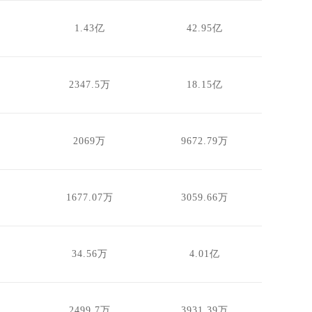
1.43亿
42.95亿
2347.5万
18.15亿
2069万
9672.79万
1677.07万
3059.66万
34.56万
4.01亿
2499.7万
3931.39万