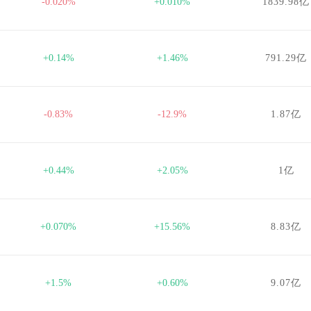
-0.020%
+0.010%
1839.98亿
+0.14%
+1.46%
791.29亿
-0.83%
-12.9%
1.87亿
+0.44%
+2.05%
1亿
+0.070%
+15.56%
8.83亿
+1.5%
+0.60%
9.07亿