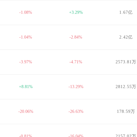
-1.08%
+3.29%
1.67亿
-1.04%
-2.84%
2.42亿
-3.97%
-4.71%
2573.81万
+8.81%
-13.29%
2812.55万
-20.06%
-26.63%
178.59万
-0.81%
-16.04%
2157.02万