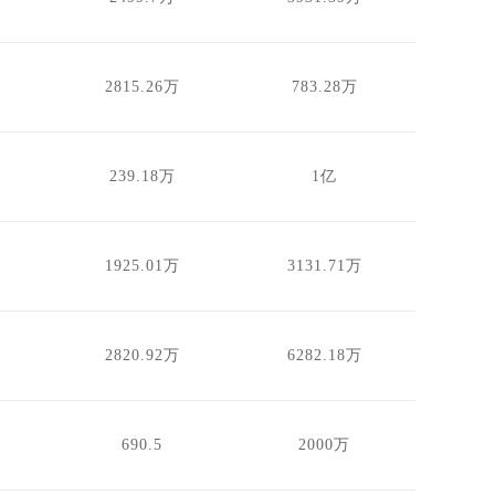
2815.26万
783.28万
239.18万
1亿
1925.01万
3131.71万
2820.92万
6282.18万
690.5
2000万