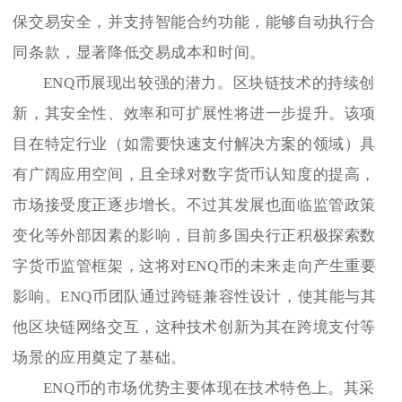
保交易安全，并支持智能合约功能，能够自动执行合
同条款，显著降低交易成本和时间。
ENQ币展现出较强的潜力。区块链技术的持续创
新，其安全性、效率和可扩展性将进一步提升。该项
目在特定行业（如需要快速支付解决方案的领域）具
有广阔应用空间，且全球对数字货币认知度的提高，
市场接受度正逐步增长。不过其发展也面临监管政策
变化等外部因素的影响，目前多国央行正积极探索数
字货币监管框架，这将对ENQ币的未来走向产生重要
影响。ENQ币团队通过跨链兼容性设计，使其能与其
他区块链网络交互，这种技术创新为其在跨境支付等
场景的应用奠定了基础。
ENQ币的市场优势主要体现在技术特色上。其采