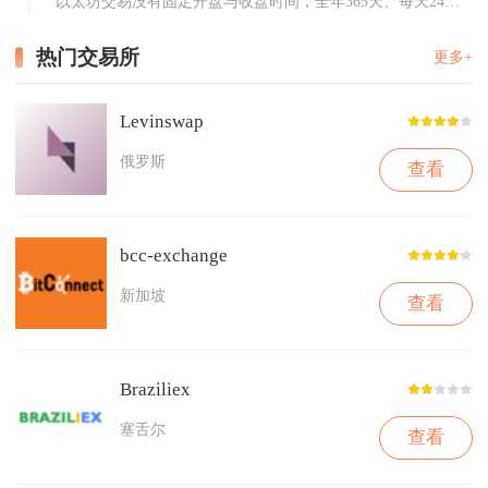
以太坊交易没有固定开盘与收盘时间，全年365天、每天24小
时...
热门交易所
更多+
Levinswap
俄罗斯
查看
bcc-exchange
新加坡
查看
Braziliex
塞舌尔
查看