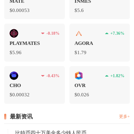
MATE
INMES
$0.00053
$5.6
-0.18%
+7.36%
PLAYMATES
AGORA
$5.96
$1.79
-0.43%
+1.82%
CHO
OVR
$0.00032
$0.026
最新资讯
更多+
比特币四十万美金多少钱人民币