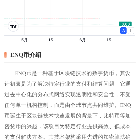
ENQ币介绍
ENQ币是一种基于区块链技术的数字货币，其设
计初衷是为了解决特定行业的支付和结算问题。它通
过去中心化的分布式网络实现透明性和安全性，不受
任何单一机构控制，而是由全球节点共同维护。ENQ
币诞生于区块链技术快速发展的背景下，比特币等加
密货币的兴起，该项目为特定行业提供高效、低成本
的支付解决方案。其技术架构采用先进的加密算法确