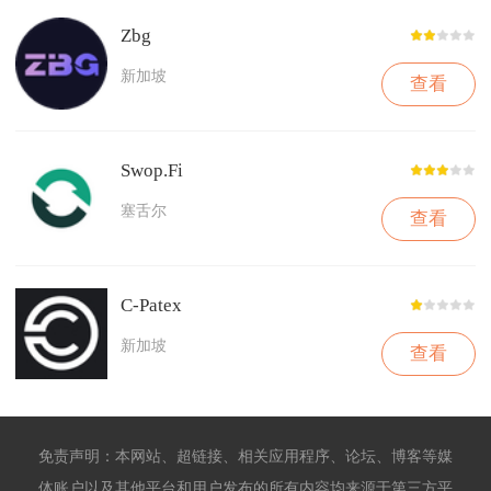
Zbg
新加坡
查看
Swop.Fi
塞舌尔
查看
C-Patex
新加坡
查看
免责声明：本网站、超链接、相关应用程序、论坛、博客等媒
体账户以及其他平台和用户发布的所有内容均来源于第三方平