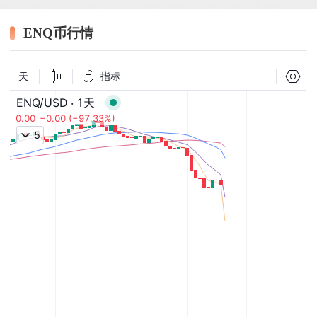
ENQ币行情