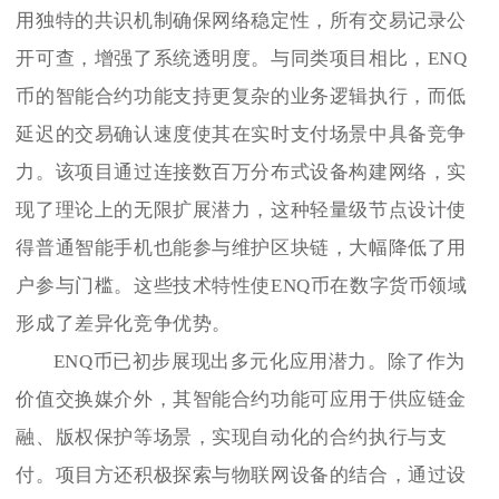
用独特的共识机制确保网络稳定性，所有交易记录公
开可查，增强了系统透明度。与同类项目相比，ENQ
币的智能合约功能支持更复杂的业务逻辑执行，而低
延迟的交易确认速度使其在实时支付场景中具备竞争
力。该项目通过连接数百万分布式设备构建网络，实
现了理论上的无限扩展潜力，这种轻量级节点设计使
得普通智能手机也能参与维护区块链，大幅降低了用
户参与门槛。这些技术特性使ENQ币在数字货币领域
形成了差异化竞争优势。
ENQ币已初步展现出多元化应用潜力。除了作为
价值交换媒介外，其智能合约功能可应用于供应链金
融、版权保护等场景，实现自动化的合约执行与支
付。项目方还积极探索与物联网设备的结合，通过设