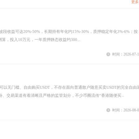
更多
格测算，投入10万元，一年质押静态收益约300...
时间：2026-07-1
、交易渠道有着清晰且严格的监管划分，不少币圈流传“香港随便买...
时间：2026-08-0