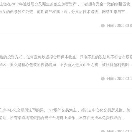
叉的两条独立公链，前期资产权属互通，分叉后技术路线、网络生态与市...
时间：2026-08-0
误区，要么是精心包装的投资骗局。不少新人进入币圈之初，被社群盈利截图...
时间：2026-03-1
励，所有渠道均需依托合规平台与链上操作，不存在无成本免费获取的...
时间：2026-05-1