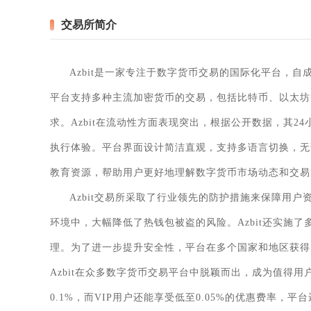
交易所简介
Azbit是一家专注于数字货币交易的国际化平台，
平台支持多种主流加密货币的交易，包括比特币、以太坊
求。Azbit在流动性方面表现突出，根据公开数据，其
执行体验。平台界面设计简洁直观，支持多语言切换，无论
教育资源，帮助用户更好地理解数字货币市场动态和交易
Azbit交易所采取了行业领先的防护措施来保障用
环境中，大幅降低了热钱包被盗的风险。Azbit还实施
理。为了进一步提升安全性，平台在多个国家和地区获得
Azbit在众多数字货币交易平台中脱颖而出，成为值得用
0.1%，而VIP用户还能享受低至0.05%的优惠费率，