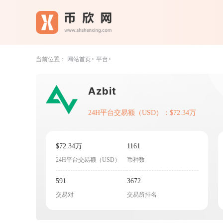
当前位置：
网站首页
平台
Azbit
24H平台交易额（USD）：$72.34万
$72.34万
1161
24H平台交易额（USD）
币种数
591
3672
交易对
交易所排名