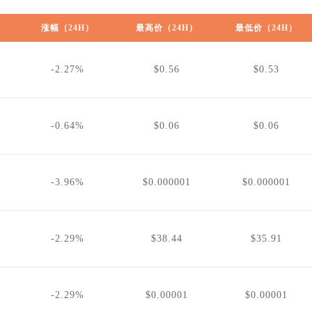
涨幅（24H）
最高价（24H）
最低价（24H）
-2.27%
$0.56
$0.53
-0.64%
$0.06
$0.06
-3.96%
$0.000001
$0.000001
-2.29%
$38.44
$35.91
-2.29%
$0.00001
$0.00001