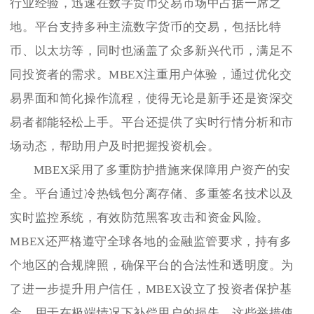
行业经验，迅速在数字货币交易市场中占据一席之
地。平台支持多种主流数字货币的交易，包括比特
币、以太坊等，同时也涵盖了众多新兴代币，满足不
同投资者的需求。MBEX注重用户体验，通过优化交
易界面和简化操作流程，使得无论是新手还是资深交
易者都能轻松上手。平台还提供了实时行情分析和市
场动态，帮助用户及时把握投资机会。
MBEX采用了多重防护措施来保障用户资产的安
全。平台通过冷热钱包分离存储、多重签名技术以及
实时监控系统，有效防范黑客攻击和资金风险。
MBEX还严格遵守全球各地的金融监管要求，持有多
个地区的合规牌照，确保平台的合法性和透明度。为
了进一步提升用户信任，MBEX设立了投资者保护基
金，用于在极端情况下补偿用户的损失。这些举措使