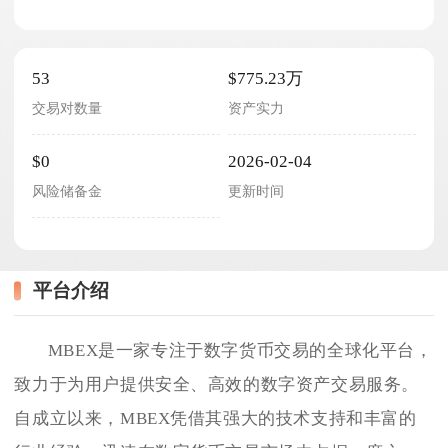
53
$775.23万
交易对数量
资产实力
$0
2026-02-04
风险储备金
更新时间
平台介绍
MBEX是一家专注于数字货币交易的全球化平台，
致力于为用户提供安全、高效的数字资产交易服务。
自成立以来，MBEX凭借其强大的技术支持和丰富的