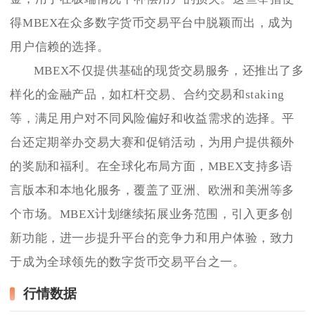
得MBEX在众多数字货币交易平台中脱颖而出，成为
用户信赖的选择。
MBEX不仅提供基础的现货交易服务，还推出了多
样化的金融产品，如杠杆交易、合约交易和staking
等，满足用户对不同风险偏好和收益需求的选择。平
台还定期举办交易大赛和促销活动，为用户提供额外
的奖励和福利。在全球化布局方面，MBEX支持多语
言版本和本地化服务，覆盖了亚洲、欧洲和美洲等多
个市场。MBEX计划继续拓展业务范围，引入更多创
新功能，进一步提升平台的竞争力和用户体验，致力
于成为全球领先的数字货币交易平台之一。
行情数据