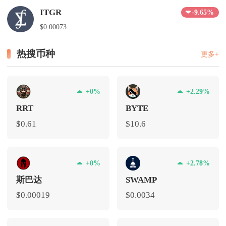
ITGR
-9.65%
$0.00073
热搜币种
更多+
+0%
+2.29%
RRT
BYTE
$0.61
$10.6
+0%
+2.78%
斯巴达
SWAMP
$0.00019
$0.0034