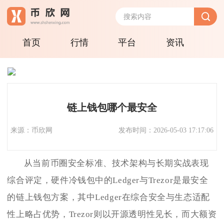
首页
行情
平台
资讯
链上钱包哪个最安全
来源：币欣网
发布时间：2026-05-03 17:17:06
从当前币圈安全标准、技术架构与长期实战表现
综合评定，硬件冷钱包中的Ledger与Trezor是最安全
的链上钱包方案，其中Ledger在综合安全与生态适配
性上略占优势，Trezor则以开源透明性见长，而大额资