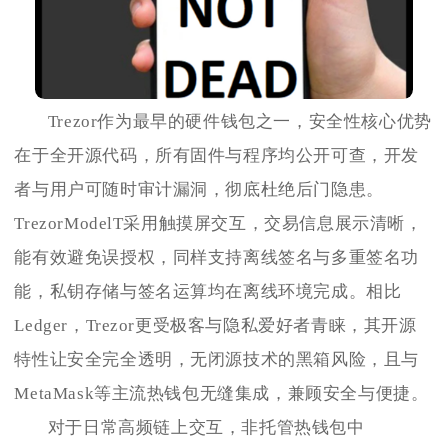
Trezor作为最早的硬件钱包之一，安全性核心优势
在于全开源代码，所有固件与程序均公开可查，开发
者与用户可随时审计漏洞，彻底杜绝后门隐患。
TrezorModelT采用触摸屏交互，交易信息展示清晰，
能有效避免误授权，同样支持离线签名与多重签名功
能，私钥存储与签名运算均在离线环境完成。相比
Ledger，Trezor更受极客与隐私爱好者青睐，其开源
特性让安全完全透明，无闭源技术的黑箱风险，且与
MetaMask等主流热钱包无缝集成，兼顾安全与便捷。
对于日常高频链上交互，非托管热钱包中