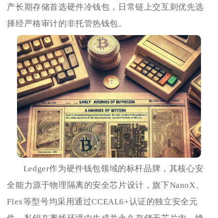
产长期存储首选硬件冷钱包，日常链上交互则优先选
择经严格审计的非托管热钱包。
Ledger作为硬件钱包领域的标杆品牌，其核心安
全能力源于物理隔离的安全芯片设计，旗下NanoX、
Flex等型号均采用通过CCEAL6+认证的独立安全元