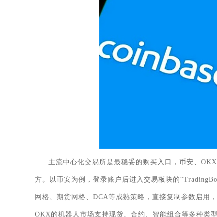
主流中心化交易所是最稳妥的购买入口，币安、OKX、B
方。以币安为例，登录账户后进入交易板块的“Trading
网格、期货网格、DCA等成熟策略，直接复制参数启用，最
OKX的机器人市场支持现货、合约、智能组合等多种类