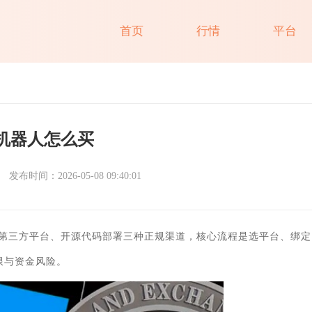
首页
行情
平台
机器人怎么买
发布时间：2026-05-08 09:40:01
第三方平台、开源代码部署三种正规渠道，核心流程是选平台、绑定
限与资金风险。