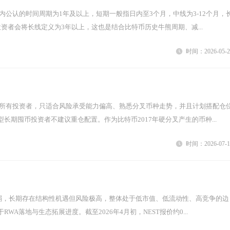
资者会将长线定义为3年以上，这也是结合比特币历史牛熊周期、减...
时间：2026-05-2
长期囤币投资者不建议重仓配置。作为比特币2017年硬分叉产生的币种...
时间：2026-07-1
WA落地与生态拓展进度。截至2026年4月初，NEST报价约0...