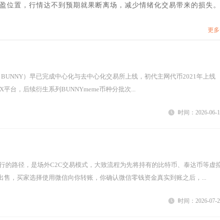
盈位置，行情达不到预期就果断离场，减少情绪化交易带来的损失
更多
平台，后续衍生系列BUNNYmeme币种分批次...
时间：2026-06-1
出售，买家选择使用微信向你转账，你确认微信零钱资金真实到账之后，...
时间：2026-07-2