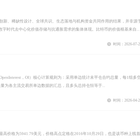
数字时代去中心化价值存储与抗通胀需求的集体体现。比特币的价值根基来自...
时间：2026-07-2
量为各主流交易所单边数据的汇总，且多头总持仓恒等于...
时间：2026-04-2