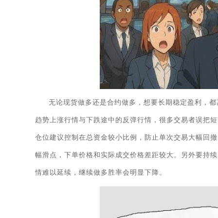
无论现货做多还是合约做多，想要长期稳定盈利，都
趋势上涨行情与下跌途中的反弹行情，很多交易者误把短
仓位建议控制在总资金较小比例，防止单次交易大幅回撤
幅滑点，下单价格和实际成交价格差距较大。另外要持续
情难以延续，继续做多胜率会明显下降。