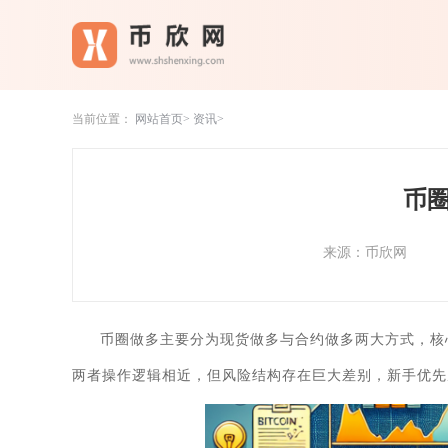
当前位置：
网站首页
资讯
币
来源：币欣网
币圈做多主要分为现货做多与合约做多两大方式，核
两者操作逻辑相近，但风险结构存在巨大差别，新手优先