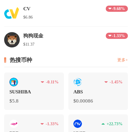
CV
-9.68%
$6.86
狗狗现金
-1.33%
$11.37
热搜币种
更多+
-0.11%
-1.45%
SUSHIBA
ABS
$5.8
$0.00086
-1.33%
+22.73%