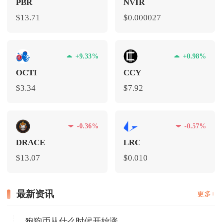
PBR
NVIR
$13.71
$0.000027
+9.33%
+0.98%
OCTI
CCY
$3.34
$7.92
-0.36%
-0.57%
DRACE
LRC
$13.07
$0.010
最新资讯
更多+
狗狗币从什么时候开始涨