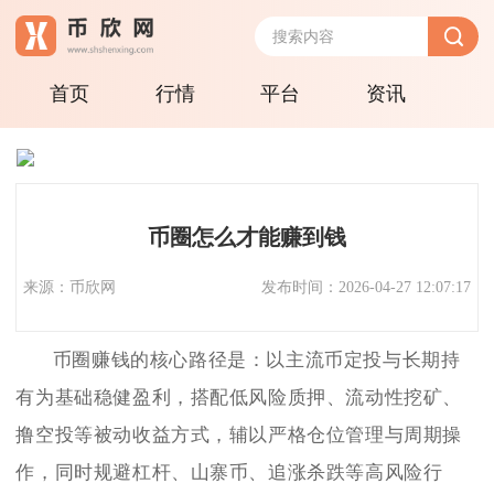
首页
行情
平台
资讯
币圈怎么才能赚到钱
来源：币欣网
发布时间：2026-04-27 12:07:17
币圈赚钱的核心路径是：以主流币定投与长期持
有为基础稳健盈利，搭配低风险质押、流动性挖矿、
撸空投等被动收益方式，辅以严格仓位管理与周期操
作，同时规避杠杆、山寨币、追涨杀跌等高风险行